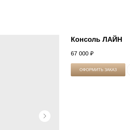
Консоль ЛАЙН
67 000
₽
ОФОРМИТЬ ЗАКАЗ