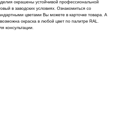
зделия окрашены устойчивой профессиональной
овый в заводских условиях. Ознакомиться со
ндартными цветами Вы можете в карточке товара. А
 возможна окраска в любой цвет по палитре RAL.
я консультации.