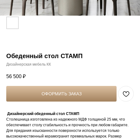
Обеденный стол СТАМП
Дизайнерская мебель КК
56 500
₽
ОФОРМИТЬ ЗАКАЗ
Дизайнерский обеденный стол СТАМП
Столешница изготовлена из надежного МДФ толщиной 25 мм, что
обеспечивает столу стабильность и прочность при любом габарите.
Для придания изысканности поверхности используется только
высококачественный керамогранит премиальных марок. Размер