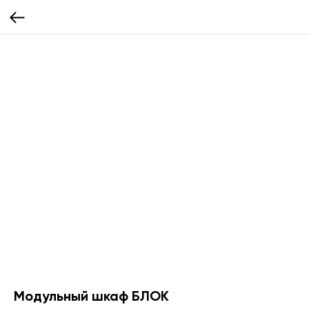
Модульный шкаф БЛОК