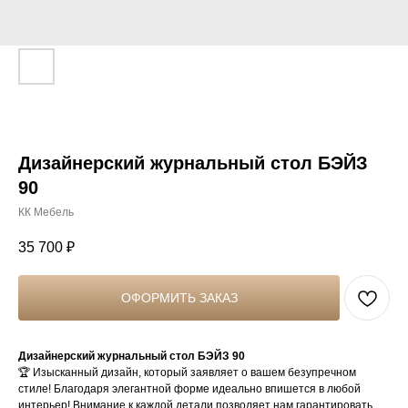
Дизайнерский журнальный стол БЭЙЗ
90
КК Мебель
35 700
₽
ОФОРМИТЬ ЗАКАЗ
Дизайнерский журнальный стол БЭЙЗ 90
🏆 Изысканный дизайн, который заявляет о вашем безупречном
стиле! Благодаря элегантной форме идеально впишется в любой
интерьер! Внимание к каждой детали позволяет нам гарантировать